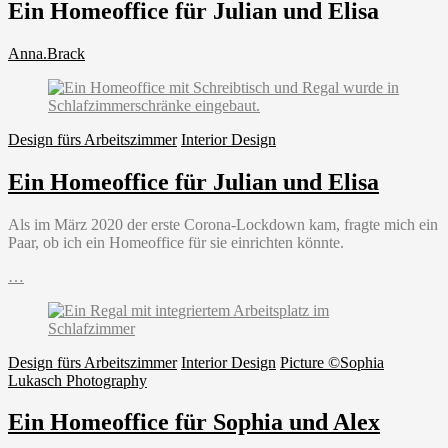
Ein Homeoffice für Julian und Elisa
Anna.Brack
Design fürs Arbeitszimmer
Interior Design
Ein Homeoffice für Julian und Elisa
Als im März 2020 der erste Corona-Lockdown kam, fragte mich ein
Paar, ob ich ein Homeoffice für sie einrichten könnte.
Ein
…
Homeoffice
für
Julian
und
Design fürs Arbeitszimmer
Interior Design
Picture ©Sophia
Elisa
Lukasch Photography
Ein Homeoffice für Sophia und Alex