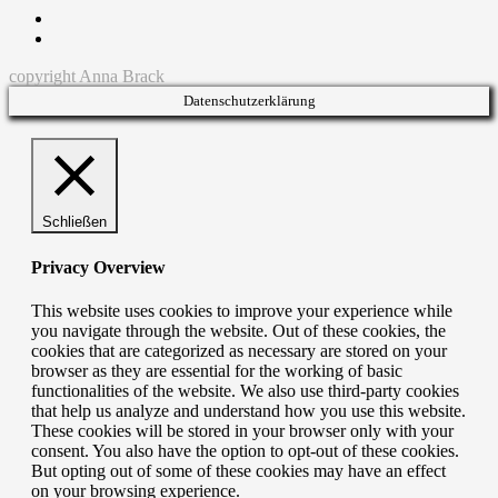
Page
Instagram
Pinterest
navigation
copyright Anna Brack
Datenschutzerklärung
Schließen
Privacy Overview
This website uses cookies to improve your experience while
you navigate through the website. Out of these cookies, the
cookies that are categorized as necessary are stored on your
browser as they are essential for the working of basic
functionalities of the website. We also use third-party cookies
that help us analyze and understand how you use this website.
These cookies will be stored in your browser only with your
consent. You also have the option to opt-out of these cookies.
But opting out of some of these cookies may have an effect
on your browsing experience.