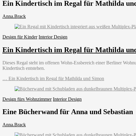
Ein Kindertisch im Regal für Mathilda un
Anna.Brack
Design für Kinder
Interior Design
Ein Kindertisch im Regal für Mathilda un
Dieses Regal steht im offenen Wohn-Essbereich einer Berliner Wohnung
Kindertisch entstehen.
…
Ein Kindertisch im Regal für Mathilda und Simon
Design fürs Wohnzimmer
Interior Design
Eine Bücherwand für Anna und Sebastian
Anna.Brack