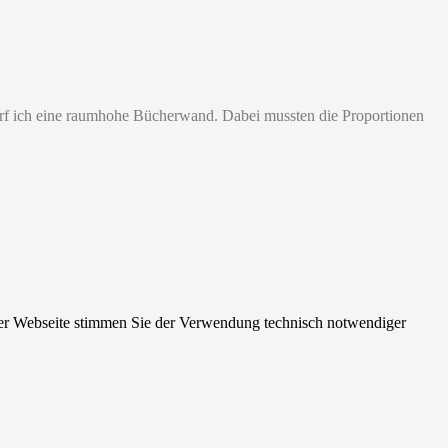
rf ich eine raumhohe Bücherwand. Dabei mussten die Proportionen
der Webseite stimmen Sie der Verwendung technisch notwendiger