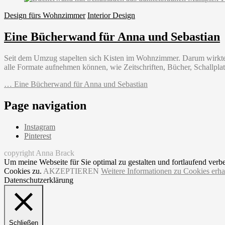
Design fürs Wohnzimmer
Interior Design
Eine Bücherwand für Anna und Sebastian
Seit dem Umzug stapelten sich Kisten im Wohnzimmer. Darum wirkte 
alle Formate aufnehmen können, wie Zeitschriften, Bücher, Schallplat
…
Eine Bücherwand für Anna und Sebastian
Page navigation
Instagram
Pinterest
copyright Anna Brack
Um meine Webseite für Sie optimal zu gestalten und fortlaufend ve
Cookies zu.
AKZEPTIEREN
Weitere Informationen zu Cookies erha
Datenschutzerklärung
Schließen