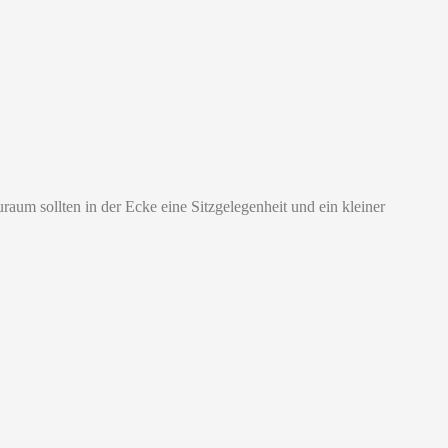
aum sollten in der Ecke eine Sitzgelegenheit und ein kleiner