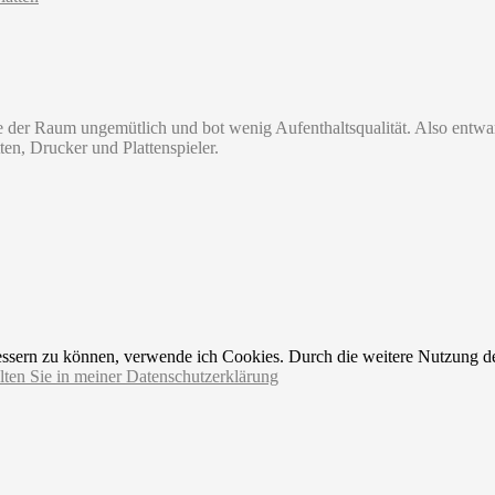
der Raum ungemütlich und bot wenig Aufenthaltsqualität. Also entwa
ten, Drucker und Plattenspieler.
rbessern zu können, verwende ich Cookies. Durch die weitere Nutzung 
lten Sie in meiner Datenschutzerklärung